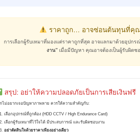
ราคาถูก… อาจซ่อนต้นทุนที่คุ
การเลือกผู้รับเหมาที่มองแต่ราคาถูกที่สุด อาจแลกมาด้วยอุปก
งาน”
เมื่อมีปัญหา คุณอาจต้องเป็นผู้รับผิดช
สรุป: อย่าให้ความปลอดภัยเป็นการเสียเงินฟรี
กไม่อยากเจอปัญหาภาพหาย ควรให้ความสำคัญกับ:
1. เลือกอุปกรณ์ที่ถูกต้อง (HDD CCTV / High Endurance Card)
2. เลือกผู้รับเหมาที่ไว้ใจได้ มีประสบการณ์ และรับผิดชอบงาน
3.
อย่าตัดสินใจด้วยราคาเพียงอย่างเดียว