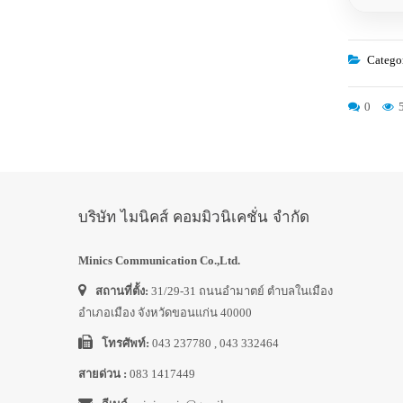
Categor
0
บริษัท ไมนิคส์ คอมมิวนิเคชั่น จำกัด
Minics Communication Co.,Ltd.
สถานที่ตั้ง:
31/29-31 ถนนอำมาตย์ ตำบลในเมือง
อำเภอเมือง จังหวัดขอนแก่น 40000
โทรศัพท์:
043 237780 , 043 332464
สายด่วน :
083 1417449