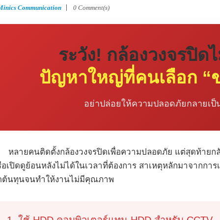
Minics Communication
0 Comment(s)
ระวัง! กล้องวงจรปิด
ปัญหาใหญ่ที่คนเลือก “
อย่าปล่อยให้ความปลอดภัยกลายเป็นก
หลายคนติดตั้งกล้องวงจรปิดเพื่อความปลอดภัย แต่สุดท้าย
ือเปิดดูย้อนหลังไม่ได้ในเวลาที่ต้องการ สาเหตุหลักมาจากการเลือ
ดต้นทุนจนทำให้งานไม่มีคุณภาพ