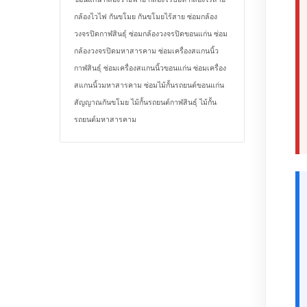
กล้องไวไฟ
กันขโมย
กันขโมยไร้สาย
ซ่อมกล้อง
วงจรปิดกาฬสินธุ์
ซ่อมกล้องวงจรปิดขอนแก่น
ซ่อม
กล้องวงจรปิดมหาสารคาม
ซ่อมเครื่องสแกนนิ้ว
กาฬสินธุ์
ซ่อมเครื่องสแกนนิ้วขอนแก่น
ซ่อมเครื่อง
สแกนนิ้วมหาสารคาม
ซ่อมไม้กั้นรถยนต์ขอนแก่น
สัญญาณกันขโมย
ไม้กั้นรถยนต์กาฬสินธุ์
ไม้กั้น
รถยนต์มหาสารคาม