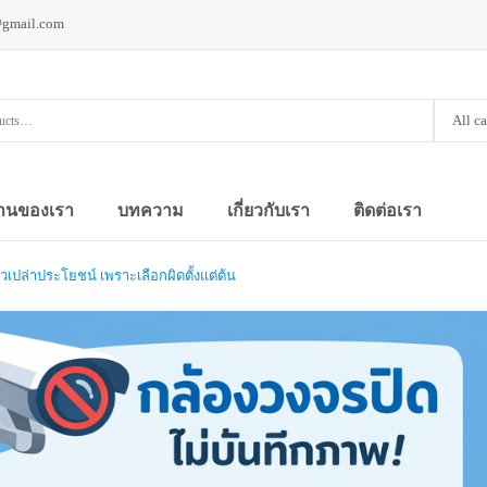
@gmail.com
All c
านของเรา
บทความ
เกี่ยวกับเรา
ติดต่อเรา
วเปล่าประโยชน์ เพราะเลือกผิดตั้งแต่ต้น