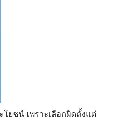
โยชน์ เพราะเลือกผิดตั้งแต่