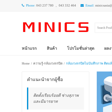
Phone:
043 237 780 , 043 332 464
Email:
minicsasia
หน้าแรก
สินค้า
โปรโมชั่นล่าสุด
ผลง
Home
/
ความรู้-กล้องวงจรปิด
/
กล้องวงจรปิดไม่บันทึกภาพ ติดแล้
คำแนะนำจากผู้ซื้อ
ติดตั้งเรียบร้อยดี ช่างสุภาพ
และมีมารยาท